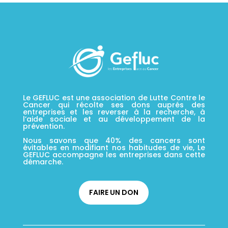
Le GEFLUC est une association de Lutte Contre le
Cancer qui récolte ses dons auprés des
entreprises et les reverser à la recherche, à
l’aide sociale et au développement de la
prévention.
Nous savons que 40% des cancers sont
évitables en modifiant nos habitudes de vie, Le
GEFLUC accompagne les entreprises dans cette
démarche.
FAIRE UN DON