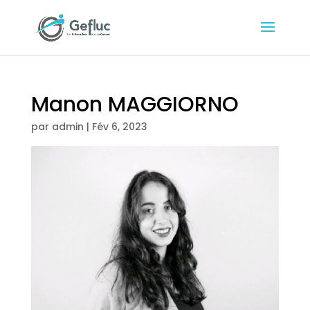
Manon MAGGIORNO
par
admin
|
Fév 6, 2023