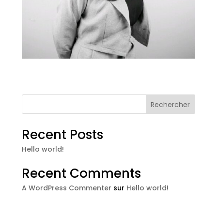
Rechercher
Recent Posts
Hello world!
Recent Comments
A WordPress Commenter
sur
Hello world!